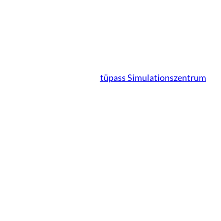
tüpass Simulationszentrum