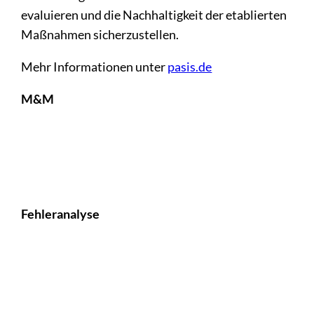
evaluieren und die Nachhaltigkeit der etablierten
Maßnahmen sicherzustellen.
Mehr Informationen unter
pasis.de
M&M
Fehleranalyse