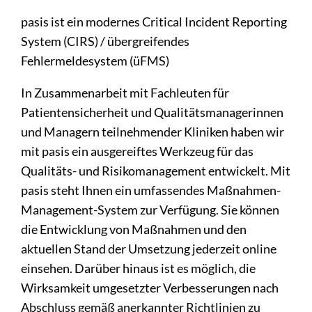
pasis ist ein modernes Critical Incident Reporting
System (CIRS) / übergreifendes
Fehlermeldesystem (üFMS)
In Zusammenarbeit mit Fachleuten für
Patientensicherheit und Qualitätsmanagerinnen
und Managern teilnehmender Kliniken haben wir
mit pasis ein ausgereiftes Werkzeug für das
Qualitäts- und Risikomanagement entwickelt. Mit
pasis steht Ihnen ein umfassendes Maßnahmen-
Management-System zur Verfügung. Sie können
die Entwicklung von Maßnahmen und den
aktuellen Stand der Umsetzung jederzeit online
einsehen. Darüber hinaus ist es möglich, die
Wirksamkeit umgesetzter Verbesserungen nach
Abschluss gemäß anerkannter Richtlinien zu