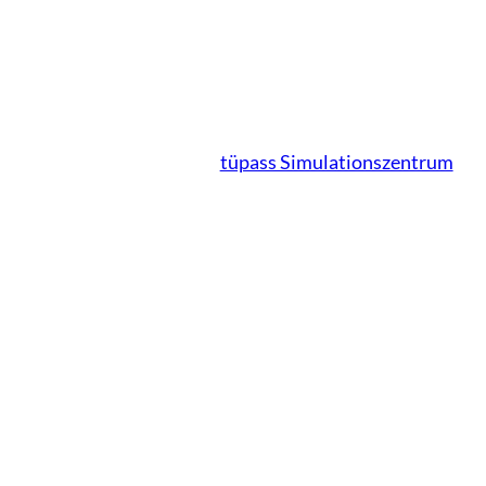
tüpass Simulationszentrum