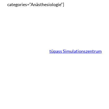
categories=“Anästhesiologie“]
tüpass Simulationszentrum